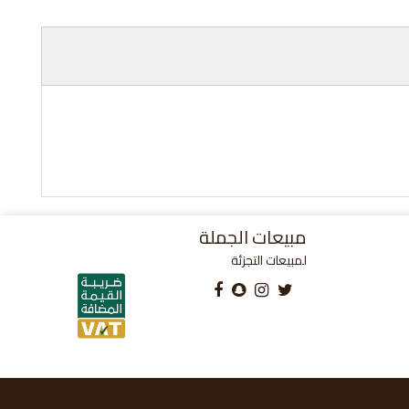
مبيعات الجملة
لمبيعات التجزئة