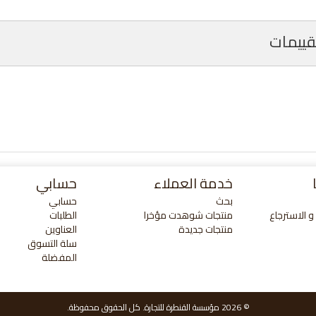
تقييمات
خدمة العملاء
حسابي
بحث
حسابي
 الاسترجاع
منتجات شوهدت مؤخرا
الطلبات
منتجات جديدة
العناوين
سلة التسوق
المفضلة
© 2026 مؤسسة القنطرة للتجارة. كل الحقوق محفوظة.