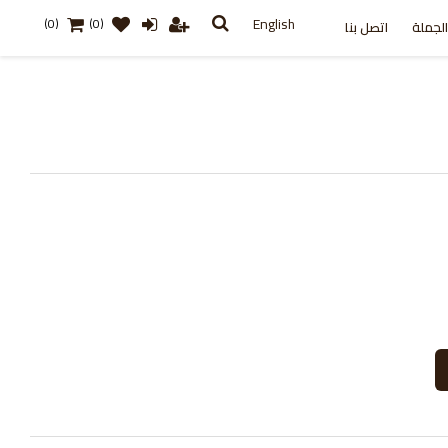
English
(0)
(0)
لجملة
اتصل بنا