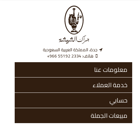
جدة، المملكة العربية السعودية
هاتف:
‎+966 55192 2334
معلومات عنا
خدمة العملاء
حسابي
مبيعات الجملة