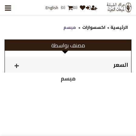
English
(0)
(0)
الرئيسية
اكسسوارات
مبسم
>
>
مصنف بواسطة
السعر
مبسم