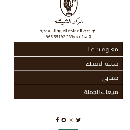
جدة، المملكة العربية السعودية
هاتف:
‎+966 55192 2334
معلومات عنا
خدمة العملاء
حسابي
مبيعات الجملة