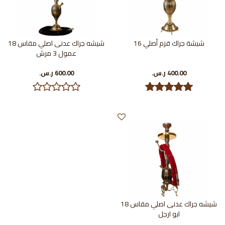
شيشة جراك قزم أصلي 16
شيشه جراك عدنى اصلي مقاس 18
عمول 3 مرش
400.00 ر.س.‏
600.00 ر.س.‏
شيشه جراك عدنى اصلي مقاس 18
ابو ارجل