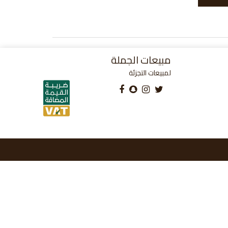
مبيعات الجملة
لمبيعات التجزئة