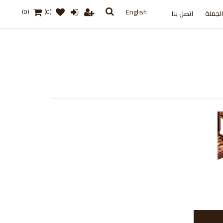
English
(0)
(0)
لجملة
اتصل بنا