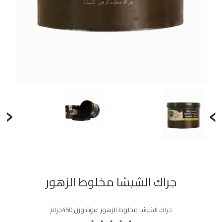
‹
›
جراك الشيشا مخلوط الزهور
جراك الشيشا مخلوط الزهور عبوة وزن 450جرام