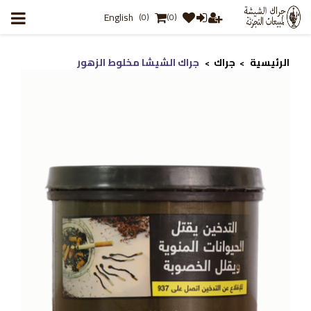
English
(0)
(0)
الرئيسية
جراك
جراك الشيشا مخلوط الزهور
>
>