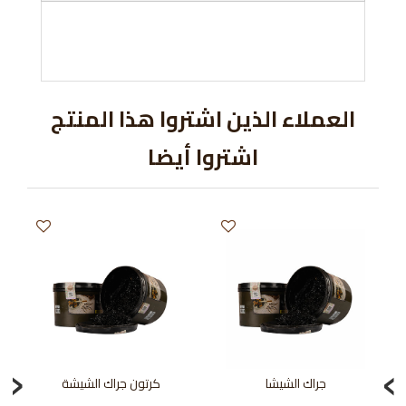
العملاء الذين اشتروا هذا المنتج
اشتروا أيضا
‹
›
جراك الشيشا
كرتون جراك الشيشة